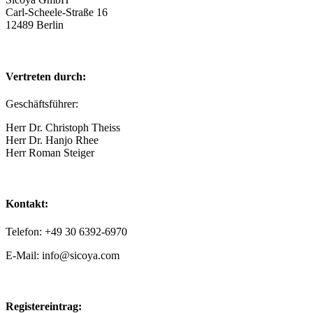
Carl-Scheele-Straße 16
12489 Berlin
Vertreten durch:
Geschäftsführer:
Herr Dr. Christoph Theiss
Herr Dr. Hanjo Rhee
Herr Roman Steiger
Kontakt:
Telefon: +49 30 6392-6970
E-Mail: info@sicoya.com
Registereintrag: