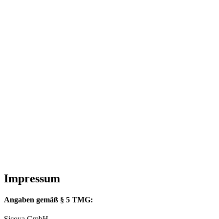
Impressum
Angaben gemäß § 5 TMG:
Sicoya GmbH