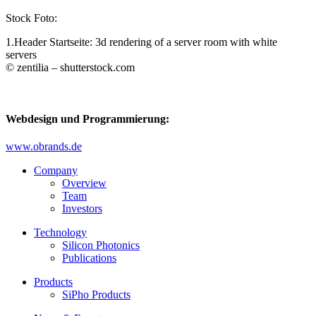
Stock Foto:
1.Header Startseite: 3d rendering of a server room with white
servers
© zentilia – shutterstock.com
Webdesign und Programmierung:
www.obrands.de
Company
Overview
Team
Investors
Technology
Silicon Photonics
Publications
Products
SiPho Products