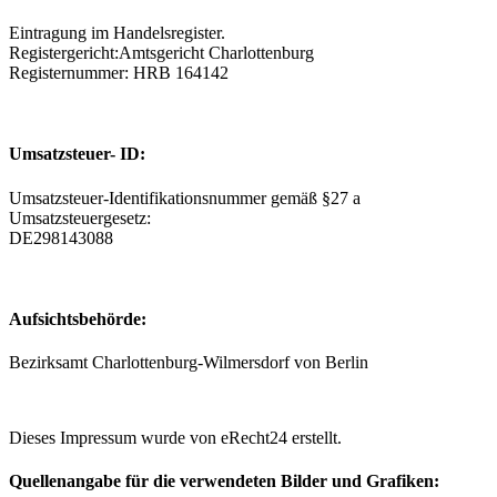
Eintragung im Handelsregister.
Registergericht:Amtsgericht Charlottenburg
Registernummer: HRB 164142
Umsatzsteuer- ID:
Umsatzsteuer-Identifikationsnummer gemäß §27 a
Umsatzsteuergesetz:
DE298143088
Aufsichtsbehörde:
Bezirksamt Charlottenburg-Wilmersdorf von Berlin
Dieses Impressum wurde von eRecht24 erstellt.
Quellenangabe für die verwendeten Bilder und Grafiken: