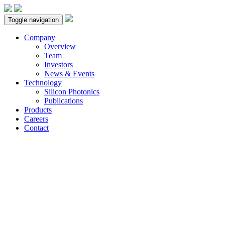
Toggle navigation
Company
Overview
Team
Investors
News & Events
Technology
Silicon Photonics
Publications
Products
Careers
Contact